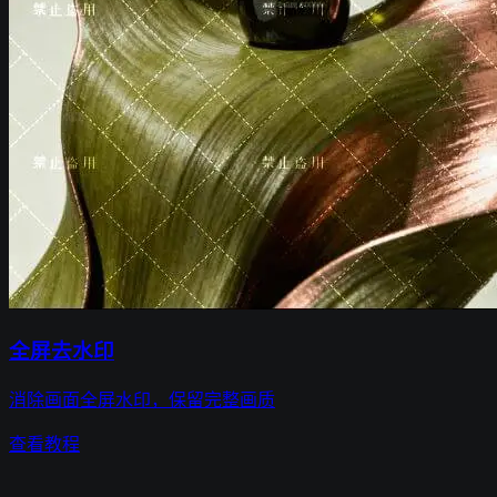
全屏去水印
消除画面全屏水印，保留完整画质
查看教程