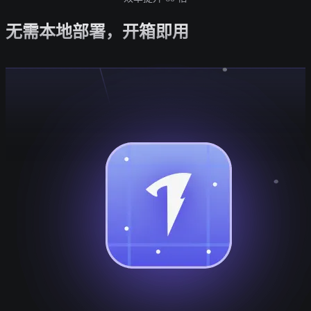
无需本地部署，开箱即用