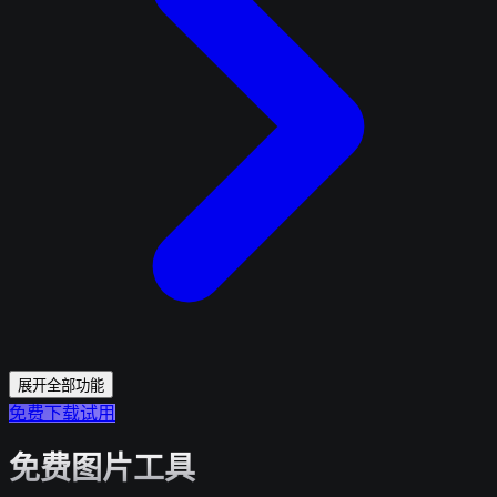
展开全部功能
免费下载试用
免费图片工具