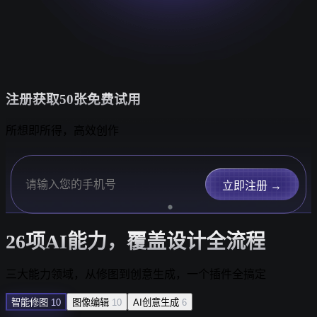
注册获取50张免费试用
所想即所得，高效创作
立即注册 →
26项AI能力，覆盖设计全流程
三大能力领域，从修图到创意生成，一个插件全搞定
智能修图
10
图像编辑
10
AI创意生成
6