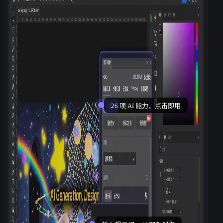
26 项 AI 能力，点击即用