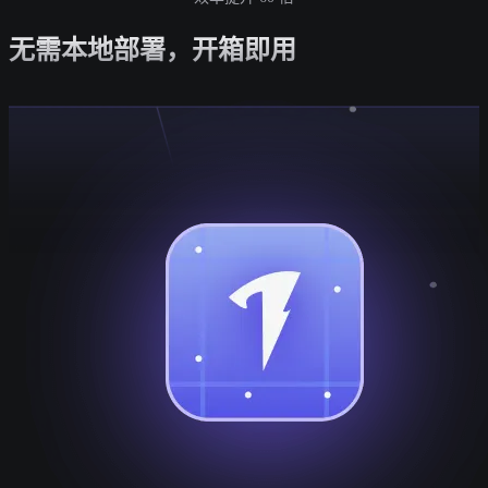
无需本地部署，开箱即用