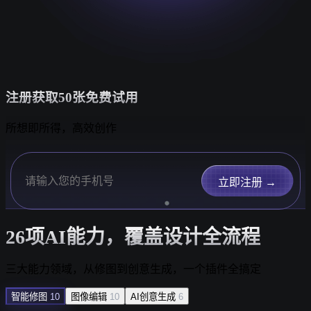
注册获取50张免费试用
所想即所得，高效创作
立即注册 →
26项AI能力，覆盖设计全流程
三大能力领域，从修图到创意生成，一个插件全搞定
智能修图
10
图像编辑
10
AI创意生成
6