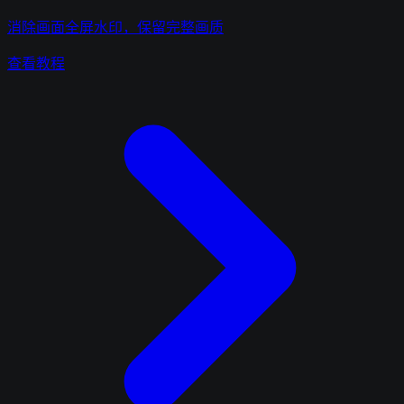
消除画面全屏水印，保留完整画质
查看教程