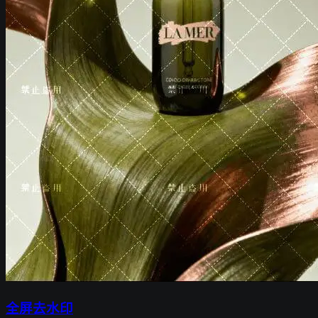
全屏去水印