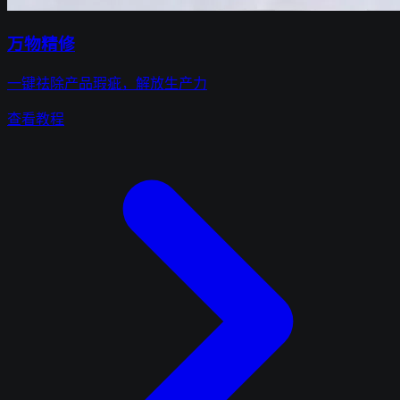
万物精修
一键祛除产品瑕疵，解放生产力
查看教程