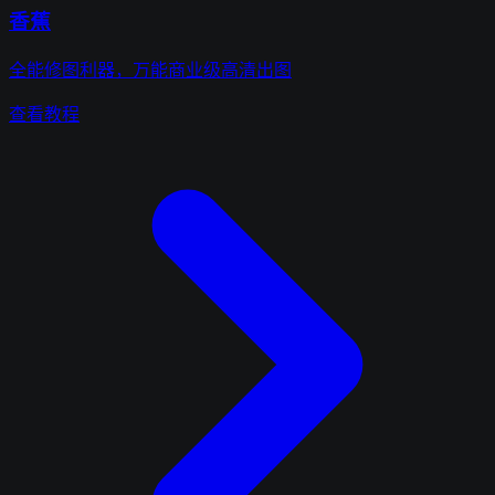
香蕉
全能修图利器，万能商业级高清出图
查看教程