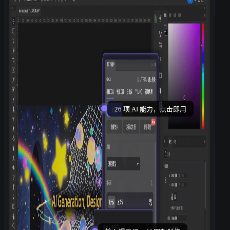
26 项 AI 能力，点击即用