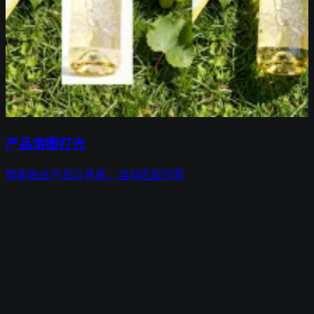
产品溶图打光
智能融合产品与背景，自动匹配光影