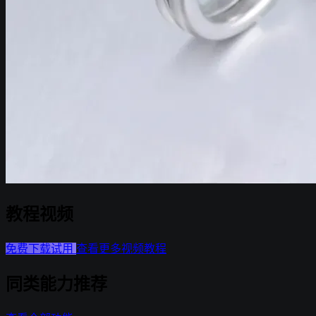
教程视频
▶
免费下载试用
查看更多视频教程
点击播放教程视频
同类能力推荐