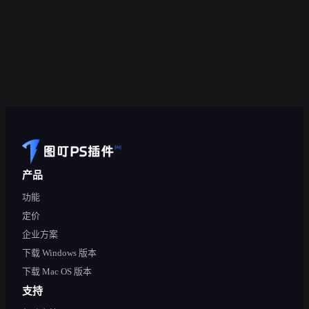
产品
功能
定价
企业方案
下载 Windows 版本
下载 Mac OS 版本
支持