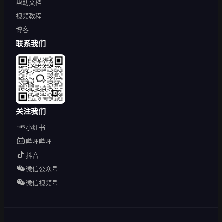
帮助文档
视频教程
博客
联系我们
关注我们
小红书
哔哩哔哩
抖音
微信公众号
微信视频号