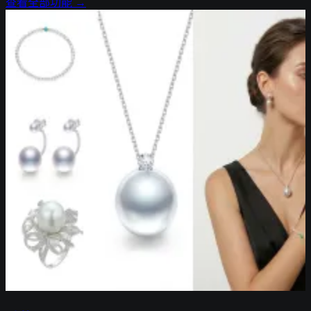
查看全部功能 →