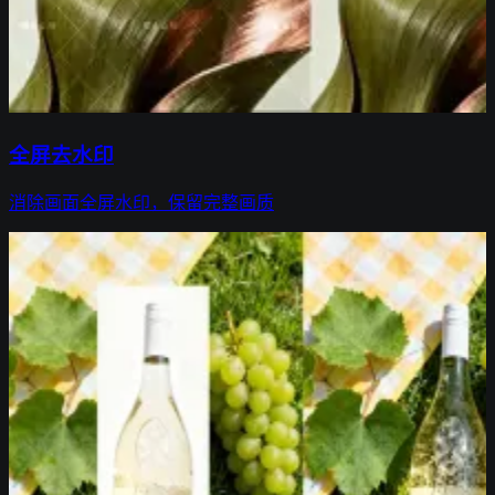
全屏去水印
消除画面全屏水印，保留完整画质