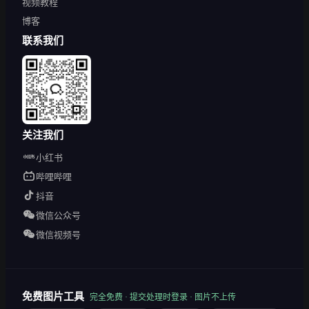
视频教程
博客
联系我们
关注我们
小红书
哔哩哔哩
抖音
微信公众号
微信视频号
免费图片工具
完全免费 · 提交处理时登录 · 图片不上传