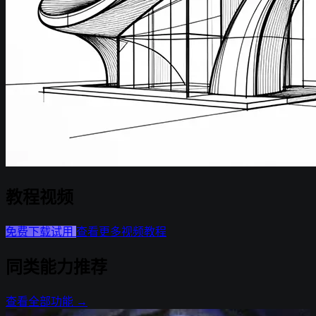
教程视频
▶
免费下载试用
查看更多视频教程
点击播放教程视频
同类能力推荐
查看全部功能 →