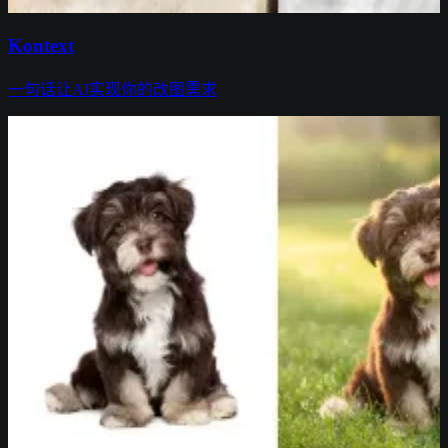
Kontext
一句话让AI实现你的改图需求