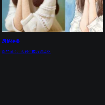
风格转换
你的图片，即时生成万般风格