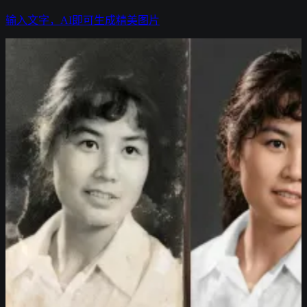
输入文字，AI即可生成精美图片