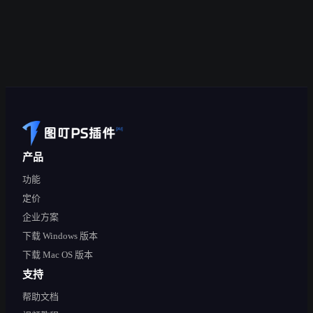
产品
功能
定价
企业方案
下载 Windows 版本
下载 Mac OS 版本
支持
帮助文档