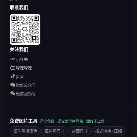
联系我们
关注我们
小红书
哔哩哔哩
抖音
微信公众号
微信视频号
免费图片工具
完全免费 · 提交处理时登录 · 图片不上传
证件照换底色
证件照尺寸
封面尺寸
格式转换 / 压缩