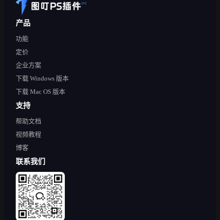
产品
功能
定价
企业方案
下载 Windows 版本
下载 Mac OS 版本
支持
帮助文档
视频教程
博客
联系我们