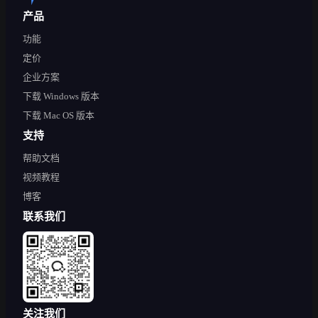
产品
功能
定价
企业方案
下载 Windows 版本
下载 Mac OS 版本
支持
帮助文档
视频教程
博客
联系我们
关注我们