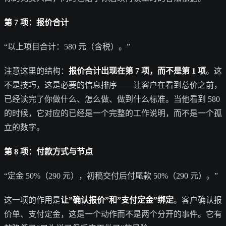
第 7 项：报价合计
“以上项目合计：580 元（含税）。”
注意这里的结构：
报价合计出现在第 7 项，而不是第 1 项
。这
不是技巧，这是必要的信息排序——让客户在看到总价之前，
已经读完了你做什么、怎么做、做到什么标准。当他看到 580
的时候，它对应的已经是一个完整的工作说明，而不是一个孤
立的数字。
第 8 项：付款方式与节点
“定金 50%（290 元），初稿交付后付尾款 50%（290 元）。”
这一项的作用是
让”确认报价”和”支付定金”绑定
。客户确认报
价单、支付定金，这是一个动作而不是两个分开的事件。它有