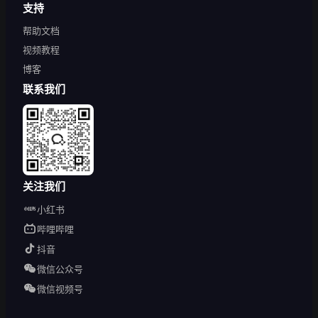
支持
帮助文档
视频教程
博客
联系我们
关注我们
小红书
哔哩哔哩
抖音
微信公众号
微信视频号