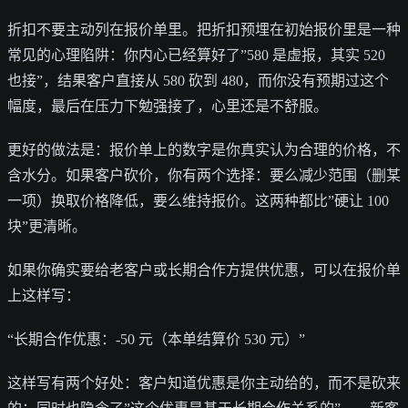
折扣不要主动列在报价单里。把折扣预埋在初始报价里是一种
常见的心理陷阱：你内心已经算好了”580 是虚报，其实 520
也接”，结果客户直接从 580 砍到 480，而你没有预期过这个
幅度，最后在压力下勉强接了，心里还是不舒服。
更好的做法是：报价单上的数字是你真实认为合理的价格，不
含水分。如果客户砍价，你有两个选择：要么减少范围（删某
一项）换取价格降低，要么维持报价。这两种都比”硬让 100
块”更清晰。
如果你确实要给老客户或长期合作方提供优惠，可以在报价单
上这样写：
“长期合作优惠：-50 元（本单结算价 530 元）”
这样写有两个好处：客户知道优惠是你主动给的，而不是砍来