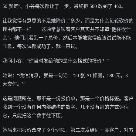
50 就定”。小谷每次都让了一步，最终把 580 改到了 460。
让我觉得有意思的不是她降价了多少，而是为什么每轮砍价的
理由都不一样——这通常意味着客户其实并不知道”他在砍什
么”。他们只看到一个总价，然后本能地觉得应该试试能不能
压低，每次试都成功了，就一直试。
我问小谷：“你当时发给他的是什么格式的报价？”
她说：“微信消息，就是一句话：‘50 张 AI 修图，580 元，3
天交付。’”
这是问题所在。那不是一份报价单，那是一个价格标签。客户
收到一个没有任何内部结构的数字，几乎没有别的方式评估
它，只能把这个数字往下压。
她后来把报价改成了 9 个列项，第二次发给同一类客户，对方