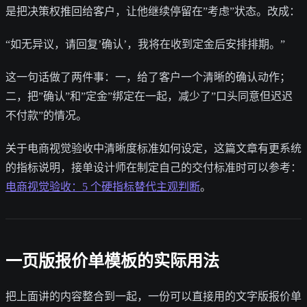
是把决策权推回给客户，让他继续停留在”考虑”状态。改成：
“如无异议，请回复’确认’，我将在收到定金后安排排期。”
这一句话做了两件事：一，给了客户一个清晰的确认动作；
二，把”确认”和”定金”绑定在一起，减少了”口头同意但迟迟
不付款”的情况。
关于电商视觉验收中清晰度标准如何设定，这篇文章有更系统
的指标说明，接单设计师在制定自己的交付标准时可以参考：
电商视觉验收：5 个硬指标替代主观判断
。
一页版报价单模板的实际用法
把上面讲的内容整合到一起，一份可以直接用的文字版报价单