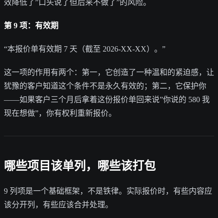
效降低了”口头说了但后来不做了”的风险。
第 9 项：有效期
“本报价单有效期 7 天（截至 2026-XX-XX）。”
这一项的作用有两个：第一，它创造了一种温和的紧迫感，让
犹豫的客户知道这个条件不是永久有效的；第二，它保护你
——如果客户三个月后拿着这份报价单回来说”你说的 580 我
现在想做”，你有权利重新报价。
哪些项目该单列，哪些该打包
9 列项是一个基础框架，不是铁律。实际报价时，有些内容应
该分开列，有些应该合并处理。