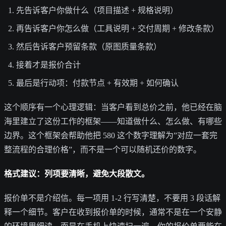
先告诉客户你做什么（项目描述 + 规格说明）
再告诉客户你怎么做（工具说明 + 交付周期 + 修改条款）
然后告诉客户预留条款（原图质量条款）
接着才是报价合计
最后是行动项：付款节点 + 有效期 + 如何确认
这个顺序有一个心理逻辑：当客户看到总价之前，他已经在脑
海里建立了这份工作的框架——知道做什么、怎么做、有哪些
边界。这个框架会帮助他把 580 这个数字理解为”对应一套完
整流程的合理价格”，而不是一个可以随机还价的数字。
格式建议：列项要清晰，避免大段散文。
报价单不是介绍信。每一项用 1-2 行写清楚，不要用 3 段话解
释一个细节。客户在收到报价单的时候，通常不是在一个安静