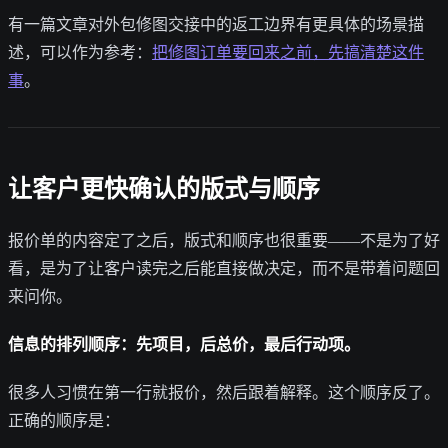
有一篇文章对外包修图交接中的返工边界有更具体的场景描
述，可以作为参考：
把修图订单要回来之前，先搞清楚这件
事
。
让客户更快确认的版式与顺序
报价单的内容定了之后，版式和顺序也很重要——不是为了好
看，是为了让客户读完之后能直接做决定，而不是带着问题回
来问你。
信息的排列顺序：先项目，后总价，最后行动项。
很多人习惯在第一行就报价，然后跟着解释。这个顺序反了。
正确的顺序是：