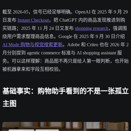
截至 2026-05，信号已经足够明确。OpenAI 在 2025 年 9 月 29
日发布
Instant Checkout
，把 ChatGPT 内的商品发现推进到购
买链路；2025 年 11 月 24 日又发布
shopping research
，强调围
绕用户需求整理商品信息。Google 在 2025 年 9 月 30 日介绍
AI Mode 购物与视觉搜索更新
。Adobe 和 Criteo 也在 2026 年 2
月分别提到 agentic commerce 标准与 AI shopping assistant 服
务。可以这样理解：商品图不再只是给人第一眼判断，也开始
被机器拿来和字段互相校验。
基础事实：购物助手看到的不是一张孤立
主图