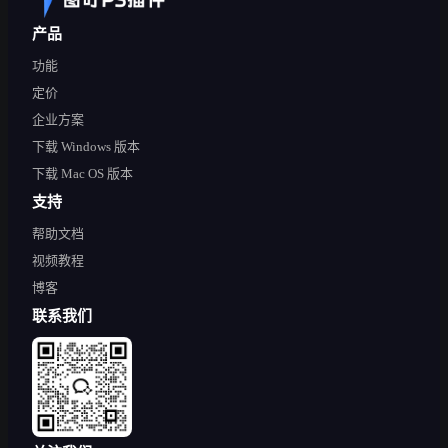
产品
功能
定价
企业方案
下载 Windows 版本
下载 Mac OS 版本
支持
帮助文档
视频教程
博客
联系我们