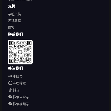
支持
帮助文档
视频教程
博客
联系我们
关注我们
小红书
哔哩哔哩
抖音
微信公众号
微信视频号