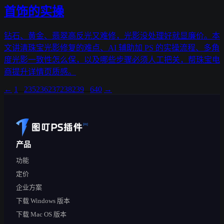
首饰的实操
钻石、黄金、翡翠高反光又难修，光影没处理好就显廉价。本
文讲清珠宝光影修复的难点、AI 辅助加 PS 的实操流程、多角
度光影一致性怎么保，以及哪些步骤必须人工把关，帮珠宝电
商提升详情页质感。
←
1
...
235
236
237
238
239
...
640
→
产品
功能
定价
企业方案
下载 Windows 版本
下载 Mac OS 版本