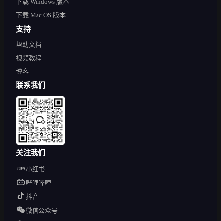
下载 Windows 版本
下载 Mac OS 版本
支持
帮助文档
视频教程
博客
联系我们
关注我们
小红书
哔哩哔哩
抖音
微信公众号