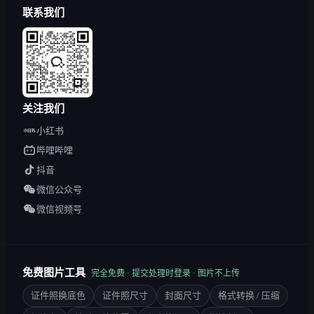
联系我们
关注我们
小红书
哔哩哔哩
抖音
微信公众号
微信视频号
免费图片工具
完全免费 · 提交处理时登录 · 图片不上传
证件照换底色
证件照尺寸
封面尺寸
格式转换 / 压缩