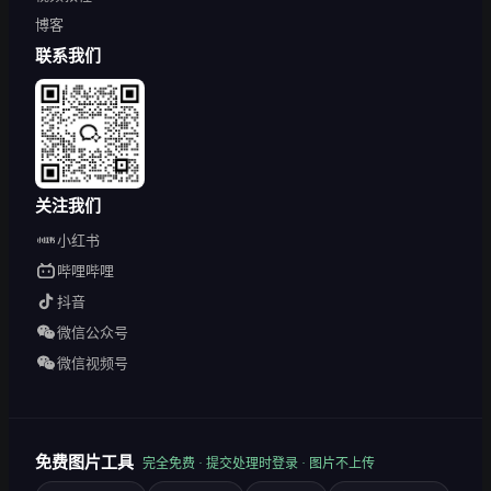
博客
联系我们
关注我们
小红书
哔哩哔哩
抖音
微信公众号
微信视频号
免费图片工具
完全免费 · 提交处理时登录 · 图片不上传