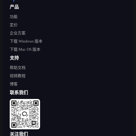
产品
功能
定价
企业方案
下载 Windows 版本
下载 Mac OS 版本
支持
帮助文档
视频教程
博客
联系我们
关注我们