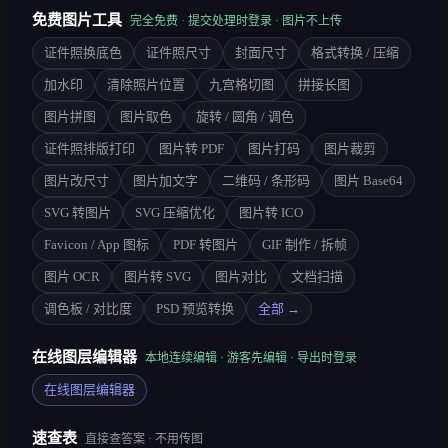
免费图片工具
完全免费 · 提交处理时登录 · 图片不上传
证件照换底色
证件照尺寸
封面尺寸
格式转换 / 压缩
加水印
清除照片位置
九宫格切图
拼接长图
图片拼图
图片取色
旋转 / 圆角 / 调色
证件照排版打印
图片转 PDF
图片打码
图片裁剪
图片改尺寸
图片加文字
二维码 / 条形码
图片 Base64
SVG 转图片
SVG 压缩优化
图片转 ICO
Favicon / App 图标
PDF 转图片
GIF 制作 / 拆帧
图片 OCR
图片转 SVG
图片对比
文档扫描
调色板 / 对比度
PSD 预览转换
全部 →
在线图层编辑器
本地连续编辑 · 游客先编辑 · 导出时登录
在线图层编辑器
速查表
直接查答案 · 不用传图