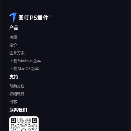
产品
功能
定价
企业方案
下载 Windows 版本
下载 Mac OS 版本
支持
帮助文档
视频教程
博客
联系我们