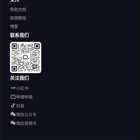
帮助文档
视频教程
博客
联系我们
关注我们
小红书
哔哩哔哩
抖音
微信公众号
微信视频号