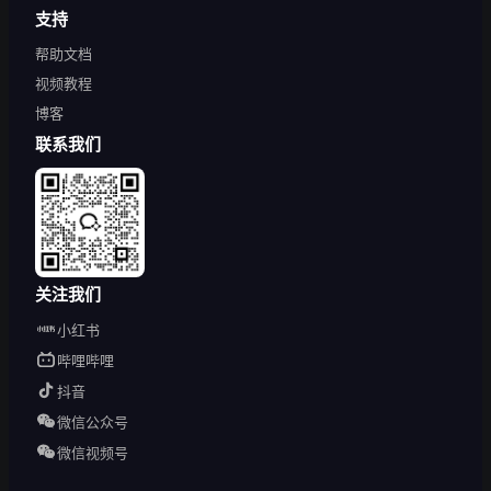
支持
帮助文档
视频教程
博客
联系我们
关注我们
小红书
哔哩哔哩
抖音
微信公众号
微信视频号