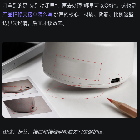
叮拿到的是“先别动哪里”，再去处理“哪里可以变好”。这也是
产品精修交接单怎么写
那篇的核心：材质、阴影、比例这些
边界先说清，后面才谈效率。
图注：标签、接口和接触阴影应先写进保护区。