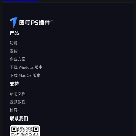
产品
功能
定价
企业方案
下载 Windows 版本
下载 Mac OS 版本
支持
帮助文档
视频教程
博客
联系我们