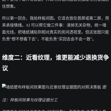
住想象。
所以第一回合，我给样板间图。它适合放在首屏或第二屏，用
来承接情绪。AI 可以帮它做三件事：清掉无关杂物，统一墙
面光线，把墙纸铺贴到相对真实的房间透视里。但这张图只能
负责“想不想看下去”，不能负责“买回去会不会一致”。
维度二：近看纹理，谁更能减少退换货争
议
图
注：样板间效果与纹理证据分工