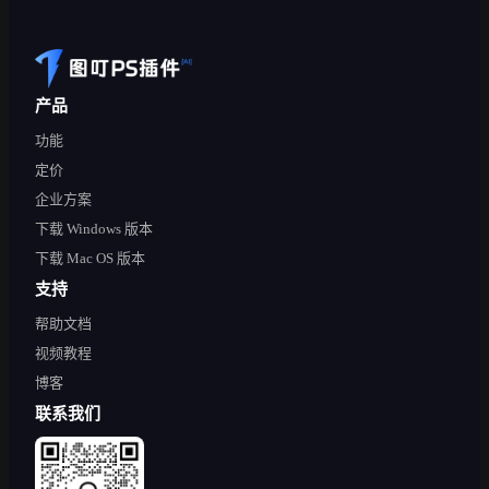
产品
功能
定价
企业方案
下载 Windows 版本
下载 Mac OS 版本
支持
帮助文档
视频教程
博客
联系我们