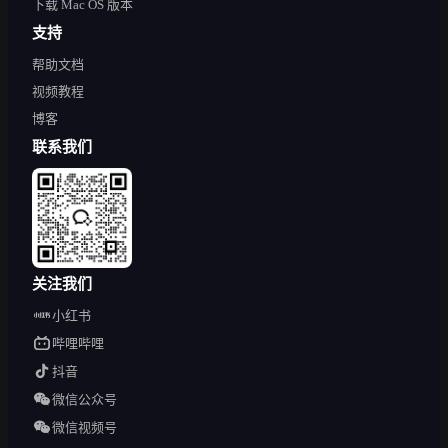
下载 Mac OS 版本
支持
帮助文档
视频教程
博客
联系我们
关注我们
小红书
哔哩哔哩
抖音
微信公众号
微信视频号