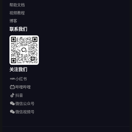
帮助文档
视频教程
博客
联系我们
关注我们
小红书
哔哩哔哩
抖音
微信公众号
微信视频号