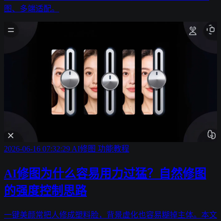
图、多端适配。
2026-06-16 07:32:29
AI修图
功能教程
AI修图为什么容易用力过猛？自然修图
的强度控制思路
一键美颜常把人修成塑料脸，背景虚化也容易糊掉主体。本文