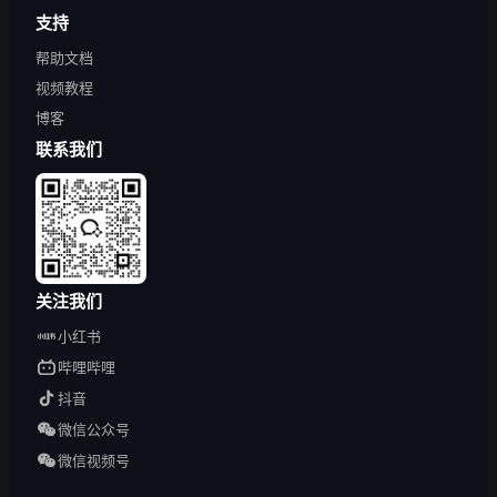
支持
帮助文档
视频教程
博客
联系我们
关注我们
小红书
哔哩哔哩
抖音
微信公众号
微信视频号