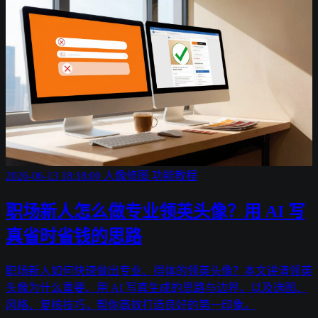
2026-06-13 18:18:00
人像修图
功能教程
职场新人怎么做专业领英头像？用 AI 写
真省时省钱的思路
职场新人如何快速做出专业、得体的领英头像？本文讲清领英
头像为什么重要、用 AI 写真生成的思路与边界，以及选图、
风格、复核技巧，帮你高效打造良好的第一印象。