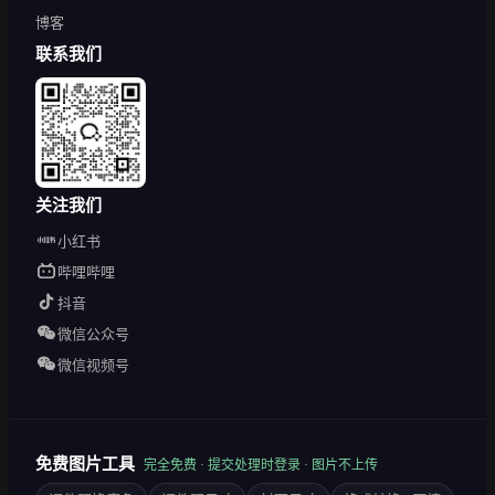
博客
联系我们
关注我们
小红书
哔哩哔哩
抖音
微信公众号
微信视频号
免费图片工具
完全免费 · 提交处理时登录 · 图片不上传