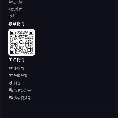
帮助文档
视频教程
博客
联系我们
关注我们
小红书
哔哩哔哩
抖音
微信公众号
微信视频号