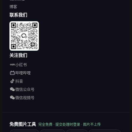
博客
联系我们
关注我们
小红书
哔哩哔哩
抖音
微信公众号
微信视频号
免费图片工具
完全免费 · 提交处理时登录 · 图片不上传