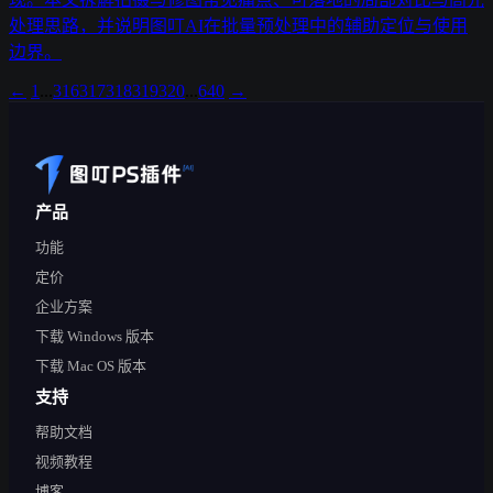
处理思路，并说明图叮AI在批量预处理中的辅助定位与使用
边界。
←
1
...
316
317
318
319
320
...
640
→
产品
功能
定价
企业方案
下载 Windows 版本
下载 Mac OS 版本
支持
帮助文档
视频教程
博客