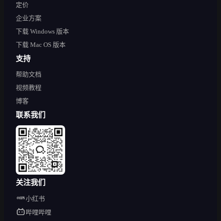
定价
企业方案
下载 Windows 版本
下载 Mac OS 版本
支持
帮助文档
视频教程
博客
联系我们
关注我们
小红书
哔哩哔哩