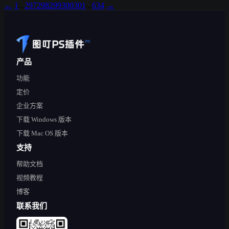
←
1
...
297
298
299
300
301
...
634
→
产品
功能
定价
企业方案
下载 Windows 版本
下载 Mac OS 版本
支持
帮助文档
视频教程
博客
联系我们